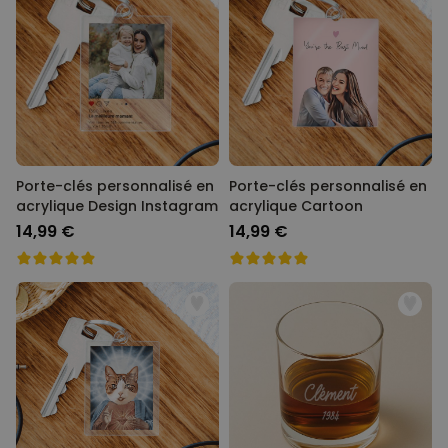
Porte-clés personnalisé en
Porte-clés personnalisé en
acrylique Design Instagram
acrylique Cartoon
14,99 €
14,99 €