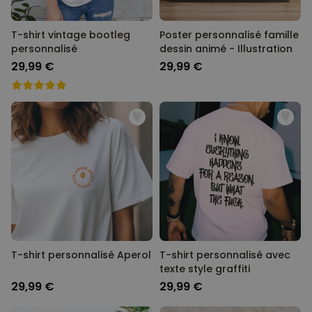
T-shirt vintage bootleg
Poster personnalisé famille
personnalisé
dessin animé - Illustration
29,99 €
29,99 €
T-shirt personnalisé Aperol
T-shirt personnalisé avec
texte style graffiti
29,99 €
29,99 €