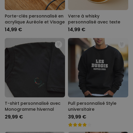
Porte-clés personnalisé en
Verre à whisky
acrylique Auréole et Visage
personnalisé avec texte
14,99 €
14,99 €
T-shirt personnalisé avec
Pull personnalisé Style
Monogramme hivernal
universitaire
29,99 €
39,99 €