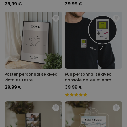
29,99 €
39,99 €
Poster personnalisé avec
Pull personnalisé avec
Picto et Texte
console de jeu et nom
29,99 €
39,99 €