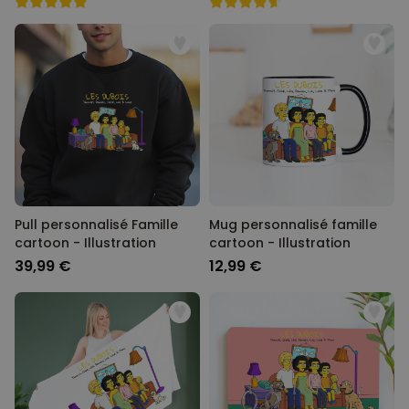
Pull personnalisé Famille
Mug personnalisé famille
cartoon - Illustration
cartoon - Illustration
39,99 €
12,99 €