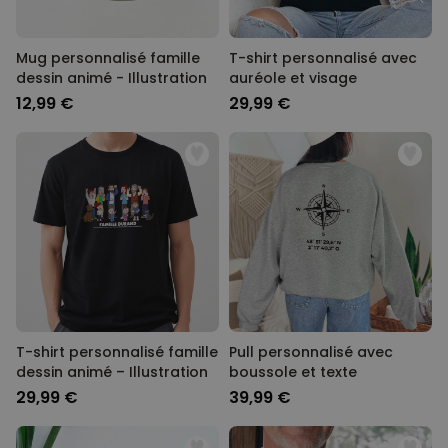
Mug personnalisé famille
T-shirt personnalisé avec
dessin animé - Illustration
auréole et visage
12,99 €
29,99 €
T-shirt personnalisé famille
Pull personnalisé avec
dessin animé – Illustration
boussole et texte
29,99 €
39,99 €