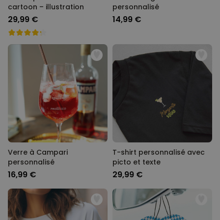
cartoon – illustration
personnalisé
29,99 €
14,99 €
Verre à Campari
T-shirt personnalisé avec
personnalisé
picto et texte
16,99 €
29,99 €