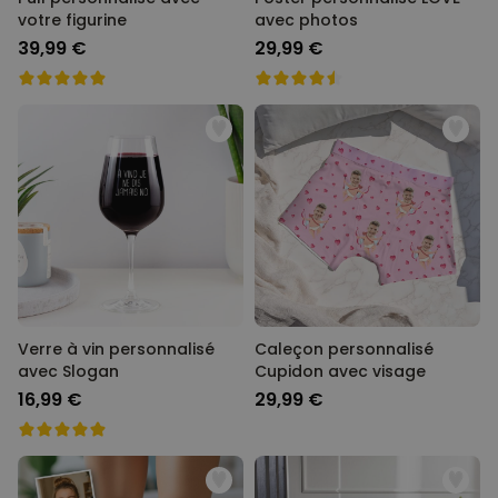
votre figurine
avec photos
39,99 €
29,99 €
Verre à vin personnalisé
Caleçon personnalisé
avec Slogan
Cupidon avec visage
16,99 €
29,99 €