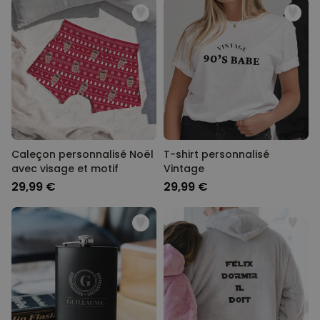
Caleçon personnalisé Noël
T-shirt personnalisé
avec visage et motif
Vintage
29,99 €
29,99 €