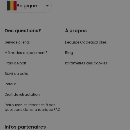
Belgique
Des questions?
À propos
Service clients
L'équipe CadeauxFolies
Méthodes de paiement?
Blog
Frais de port
Paramètres des cookies
Suivi du colis
Retour
Droit de rétractation
Retrouvez les réponses
à vos
questions dans
la rubrique FAQ.
Infos partenaires