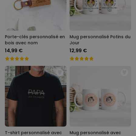
Porte-clés personnalisé en
Mug personnalisé Potins du
bois avec nom
Jour
14,99 €
12,99 €
T-shirt personnalisé avec
Mug personnalisé avec