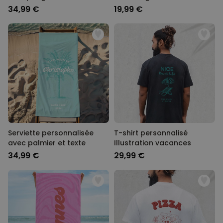
34,99 €
19,99 €
Serviette personnalisée
T-shirt personnalisé
avec palmier et texte
Illustration vacances
34,99 €
29,99 €