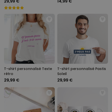
29,99 €
14,99 €
T-shirt personnalisé Texte
T-shirt personnalisé Pastis
rétro
Soleil
29,99 €
29,99 €