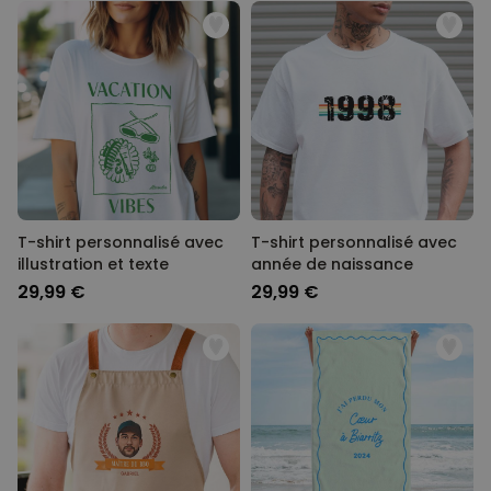
T-shirt personnalisé avec
T-shirt personnalisé avec
illustration et texte
année de naissance
29,99 €
29,99 €