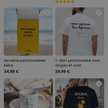
Serviette personnalisée
T-shirt personnalisé avec
bière
slogan et nom
34,99 €
29,99 €