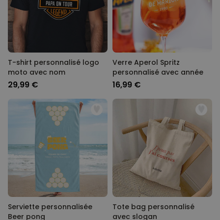
T-shirt personnalisé logo
Verre Aperol Spritz
moto avec nom
personnalisé avec année
29,99 €
16,99 €
Serviette personnalisée
Tote bag personnalisé
Beer pong
avec slogan