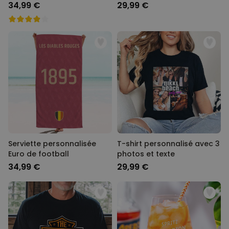
34,99 €
29,99 €
Serviette personnalisée
T-shirt personnalisé avec 3
Euro de football
photos et texte
34,99 €
29,99 €