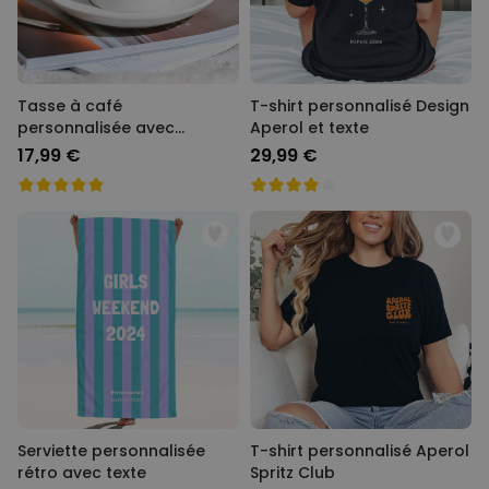
Tasse à café
T-shirt personnalisé Design
personnalisée avec
Aperol et texte
monogramme
17,99 €
29,99 €
Serviette personnalisée
T-shirt personnalisé Aperol
rétro avec texte
Spritz Club