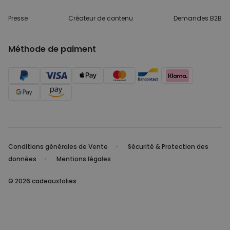
Presse
Créateur de contenu
Demandes B2B
Méthode de paiment
Conditions générales de Vente
Sécurité & Protection des
données
Mentions légales
© 2026 cadeauxfolies