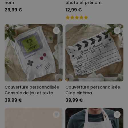
nom
photo et prénom
29,99 €
12,99 €
Couverture personnalisée
Couverture personnalisée
Console de jeu et texte
Clap cinéma
39,99 €
39,99 €