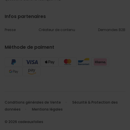
Infos partenaires
Presse
Créateur de contenu
Demandes B2B
Méthode de paiment
Conditions générales de Vente
Sécurité & Protection des
données
Mentions légales
© 2026 cadeauxfolies