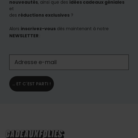
nouveautés
, ainsi que des
idées cadeaux géniales
et
des
réductions exclusives
?
Alors
inscrivez-vous
dès maintenant à notre
NEWSLETTER
:
... ET C´EST PARTI !