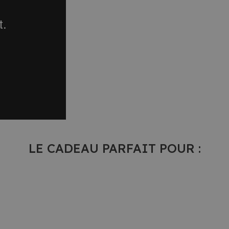
LE CADEAU PARFAIT POUR :