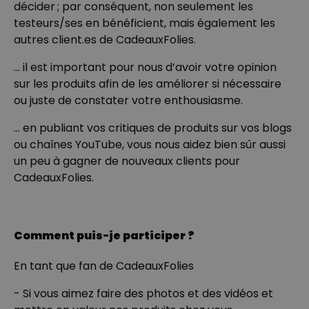
décider ; par conséquent, non seulement les
testeurs/ses en bénéficient, mais également les
autres client.es de CadeauxFolies.
... il est important pour nous d’avoir votre opinion
sur les produits afin de les améliorer si nécessaire
ou juste de constater votre enthousiasme.
... en publiant vos critiques de produits sur vos blogs
ou chaînes YouTube, vous nous aidez bien sûr aussi
un peu à gagner de nouveaux clients pour
CadeauxFolies.
Comment puis-je participer ?
En tant que fan de CadeauxFolies
- Si vous aimez faire des photos et des vidéos et