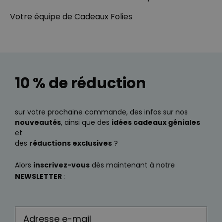
Votre équipe de Cadeaux Folies
10 % de réduction
sur votre prochaine commande, des infos sur nos
nouveautés
, ainsi que des
idées cadeaux géniales
et
des
réductions exclusives
?
Alors
inscrivez-vous
dès maintenant à notre
NEWSLETTER
: